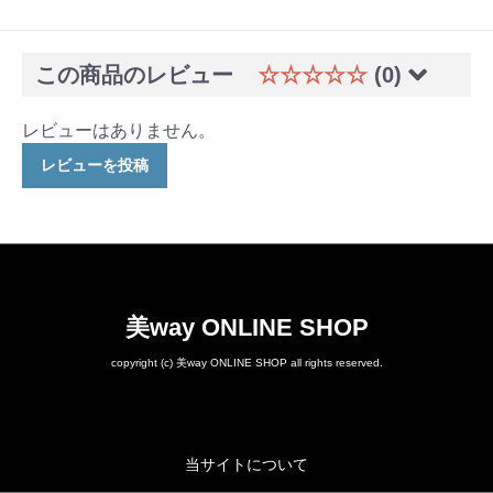
この商品のレビュー
☆☆☆☆☆
(0)
レビューはありません。
レビューを投稿
美way ONLINE SHOP
copyright (c) 美way ONLINE SHOP all rights reserved.
当サイトについて