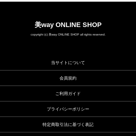
美way ONLINE SHOP
copyright (c) 美way ONLINE SHOP all rights reserved.
当サイトについて
会員規約
ご利用ガイド
プライバシーポリシー
特定商取引法に基づく表記