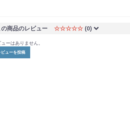
この商品のレビュー
☆☆☆☆☆
(0)
ビューはありません。
レビューを投稿