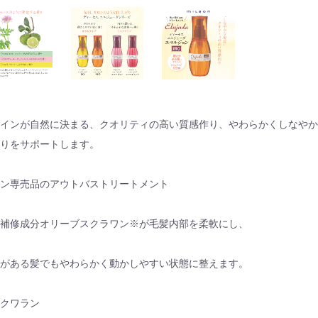
インが自然に決まる、クオリティの高い質感作り、やわらかくしなやか
りをサポートします。
ン専売品のアウトバストリートメント
補修成分オリーブスクラワン※が毛髪内部を柔軟にし、
がある髪でもやわらかく動かしやすい状態に整えます。
クワラン