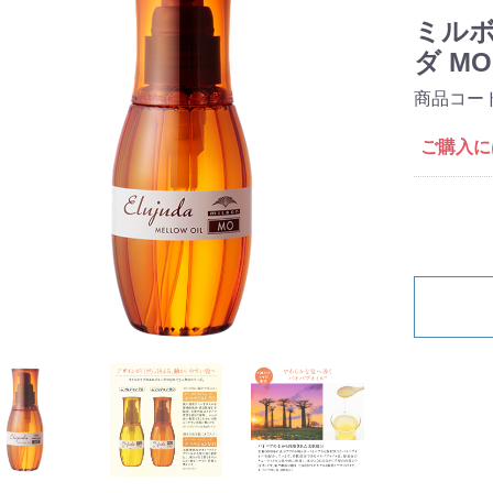
ミルボ
ダ MO
商品コー
ご購入に