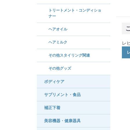
トリートメント・コンディショ
ナー
ヘアオイル
ヘアミルク
レ
その他スタイリング関連
その他グッズ
ボディケア
サプリメント・食品
補正下着
美容機器・健康器具