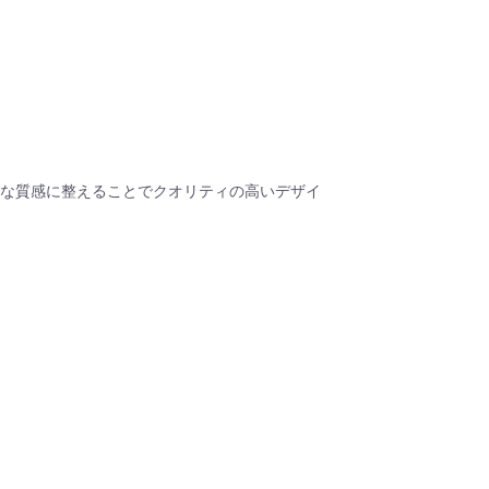
な質感に整えることでクオリティの高いデザイ