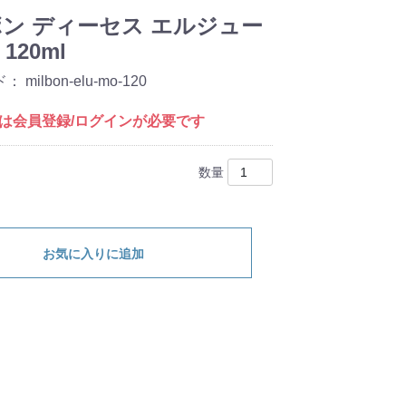
ン ディーセス エルジュー
 120ml
ド：
milbon-elu-mo-120
は会員登録/ログインが必要です
数量
お気に入りに追加