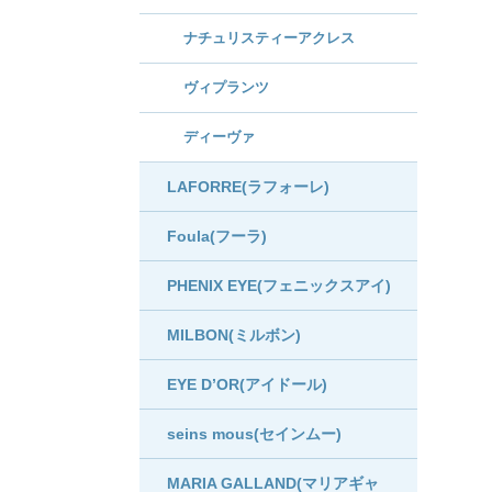
ナチュリスティーアクレス
ヴィプランツ
ディーヴァ
LAFORRE(ラフォーレ)
Foula(フーラ)
PHENIX EYE(フェニックスアイ)
MILBON(ミルボン)
EYE D’OR(アイドール)
seins mous(セインムー)
MARIA GALLAND(マリアギャ