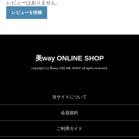
レビューはありません。
レビューを投稿
美way ONLINE SHOP
copyright (c) 美way ONLINE SHOP all rights reserved.
当サイトについて
会員規約
ご利用ガイド