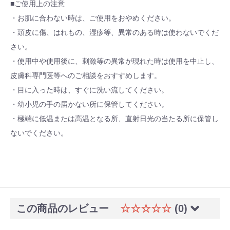
■ご使用上の注意
・お肌に合わない時は、ご使用をおやめください。
・頭皮に傷、はれもの、湿疹等、異常のある時は使わないでくだ
さい。
・使用中や使用後に、刺激等の異常が現れた時は使用を中止し、
皮膚科専門医等へのご相談をおすすめします。
・目に入った時は、すぐに洗い流してください。
・幼小児の手の届かない所に保管してください。
・極端に低温または高温となる所、直射日光の当たる所に保管し
ないでください。
この商品のレビュー
☆☆☆☆☆
(0)